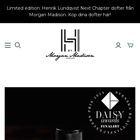
Limited edition: Henrik Lundqvist Next Chapter dofter från
Morgan Madison. Köp dina dofter här!